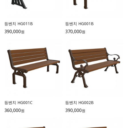
등벤치 HG011B
등벤치 HG001B
390,000
370,000
원
원
등벤치 HG001C
등벤치 HG002B
360,000
390,000
원
원