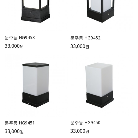
문주등 HG9453
문주등 HG9452
33,000
33,000
원
원
문주등 HG9450
문주등 HG9451
33,000
33,000
원
원