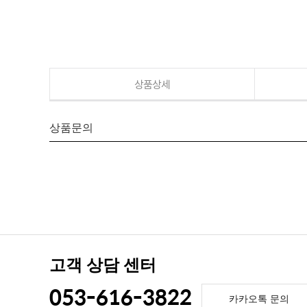
상품상세
상품문의
고객 상담 센터
053-616-3822
카카오톡 문의