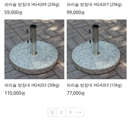
파라솔 받침대 HG4209 (25kg)
파라솔 받침대 HG4207 (25kg)
59,000
99,000
원
원
파라솔 받침대 HG4203 (30kg)
파라솔 받침대 HG4203 (15kg)
110,000
77,000
원
원
1
2
3
>>