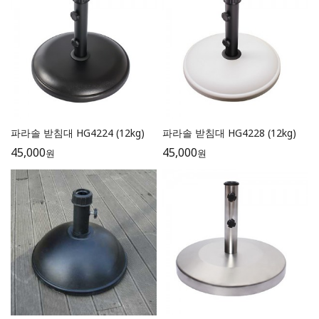
파라솔 받침대 HG4224 (12kg)
파라솔 받침대 HG4228 (12kg)
45,000
45,000
원
원