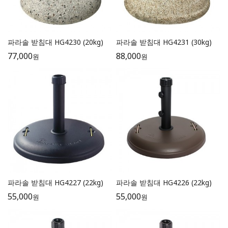
파라솔 받침대 HG4230 (20kg)
파라솔 받침대 HG4231 (30kg)
77,000
88,000
원
원
파라솔 받침대 HG4227 (22kg)
파라솔 받침대 HG4226 (22kg)
55,000
55,000
원
원