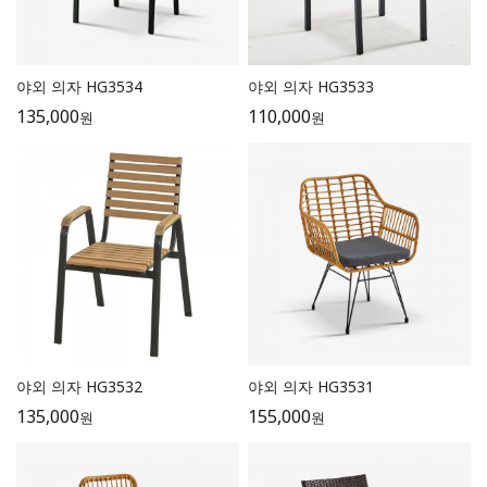
야외 의자 HG3534
야외 의자 HG3533
135,000
110,000
원
원
야외 의자 HG3532
야외 의자 HG3531
135,000
155,000
원
원