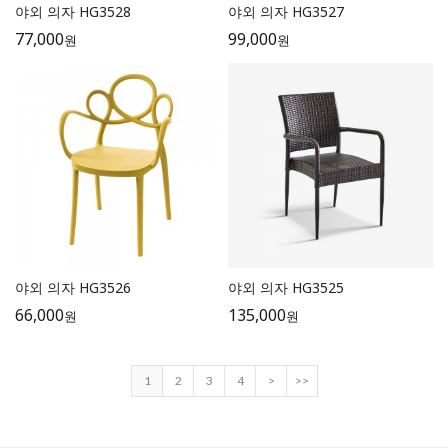
야외 의자 HG3528
야외 의자 HG3527
77,000
99,000
원
원
야외 의자 HG3526
야외 의자 HG3525
66,000
135,000
원
원
1
2
3
4
>
>>