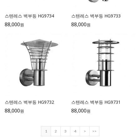
스텐레스 벽부등 HG9734
스텐레스 벽부등 HG9733
88,000
88,000
원
원
스텐레스 벽부등 HG9732
스텐레스 벽부등 HG9731
88,000
88,000
원
원
1
2
3
4
>
>>